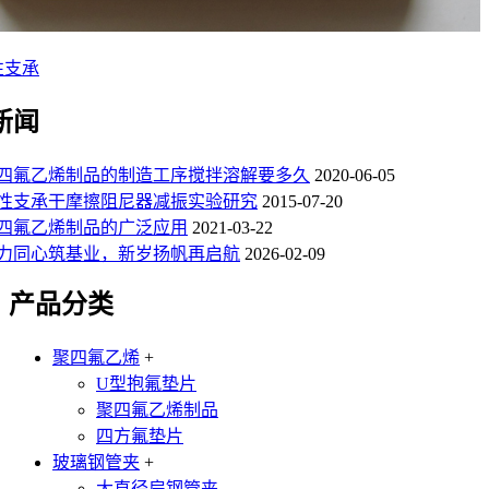
性支承
新闻
四氟乙烯制品的制造工序搅拌溶解要多久
2020-06-05
性支承干摩擦阻尼器减振实验研究
2015-07-20
四氟乙烯制品的广泛应用
2021-03-22
力同心筑基业，新岁扬帆再启航
2026-02-09
产品分类
聚四氟乙烯
+
U型抱氟垫片
聚四氟乙烯制品
四方氟垫片
玻璃钢管夹
+
大直径扁钢管夹