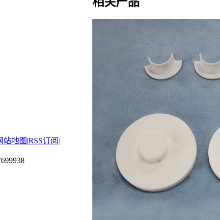
相关产品
网站地图
|
RSS订阅
|
699938