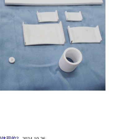
何体现的？
2024-10-26