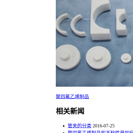
聚四氟乙烯制品
相关新闻
管夹的分类
2016-07-25
聚四氟乙烯制品的不粘性是如