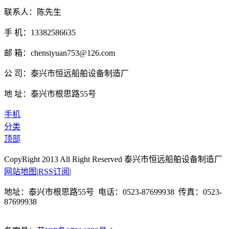
联系人：陈先生
手 机：13382586635
邮 箱：chensiyuan753@126.com
公 司：泰兴市恒远船舶设备制造厂
地 址：泰兴市根思路55号
手机
分类
顶部
CopyRight 2013 All Right Reserved 泰兴市恒远船舶设备制造厂
网站地图
|
RSS订阅
|
地址：泰兴市根思路55号 电话：0523-87699938 传真：0523-
87699938