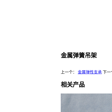
金属弹簧吊架
上一个：
金属弹性支承
下一
相关产品