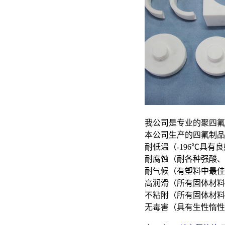
我公司是专业的聚四氟
本公司生产的四氟制品
耐低温（-196℃具有
耐腐蚀（耐各种强酸、
耐气候（有塑料中最佳
高润滑（所有固体材料
不粘附（所有固体材料
无毒害（具有生性惰性