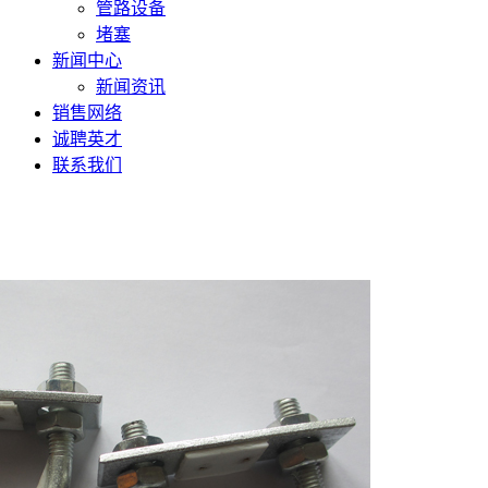
管路设备
堵塞
新闻中心
新闻资讯
销售网络
诚聘英才
联系我们