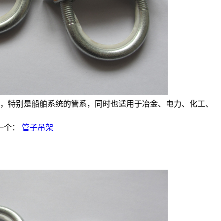
，特别是船舶系统的管系，同时也适用于冶金、电力、化工、
一个：
管子吊架