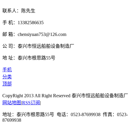
联系人：陈先生
手 机：13382586635
邮 箱：chensiyuan753@126.com
公 司：泰兴市恒远船舶设备制造厂
地 址：泰兴市根思路55号
手机
分类
顶部
CopyRight 2013 All Right Reserved 泰兴市恒远船舶设备制造厂
网站地图
|
RSS订阅
|
地址：泰兴市根思路55号 电话：0523-87699938 传真：0523-
87699938