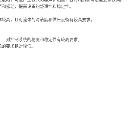
声和振动，提高设备的舒适性和稳定性。
本较高，且对流体的清洁度和供压设备有较高要求。
，且对控制系统的精度和稳定性有较高要求。
统的要求相对较低。